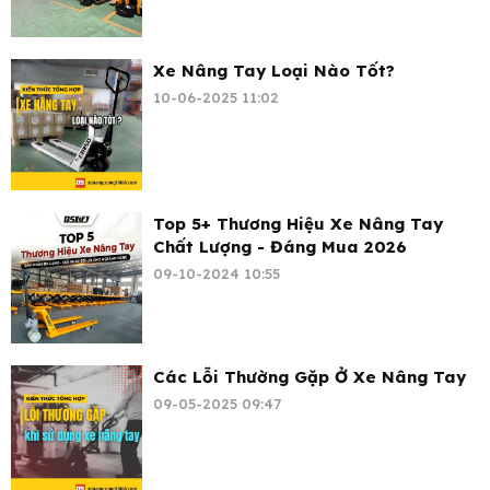
Xe Nâng Tay Loại Nào Tốt?
10-06-2025 11:02
Top 5+ Thương Hiệu Xe Nâng Tay
Chất Lượng - Đáng Mua 2026
09-10-2024 10:55
Các Lỗi Thường Gặp Ở Xe Nâng Tay
09-05-2025 09:47