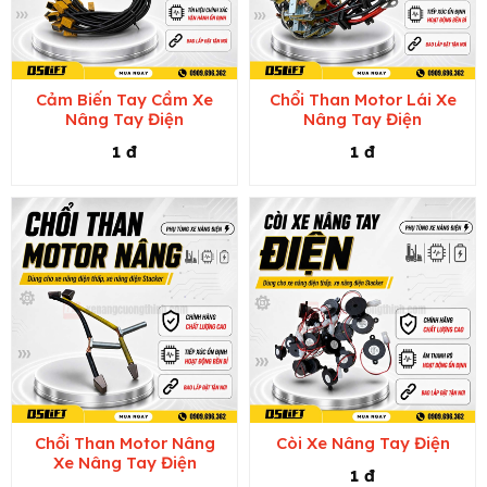
Cảm Biến Tay Cầm Xe
Chổi Than Motor Lái Xe
Nâng Tay Điện
Nâng Tay Điện
1 đ
1 đ
Chổi Than Motor Nâng
Còi Xe Nâng Tay Điện
Xe Nâng Tay Điện
1 đ