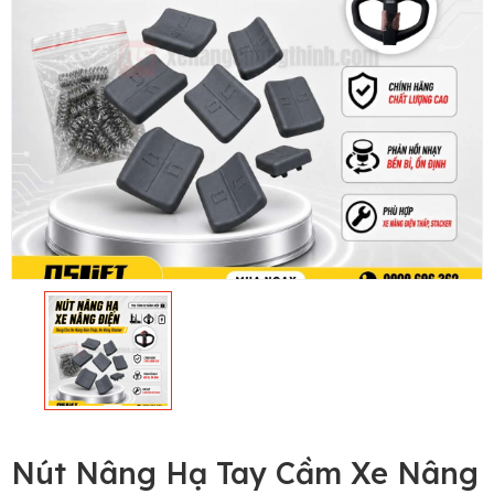
Nút Nâng Hạ Tay Cầm Xe Nâng