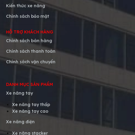
Kiến thức xe nâng
Chính sách bảo mật
HỖ TRỢ KHÁCH HÀNG
Chính sách bán hàng
Chính sách thanh toán
Chính sách vận chuyển
DANH MỤC SẢN PHẨM
Xe nâng tay
Xe nâng tay thấp
Xe nâng tay cao
Xe nâng điện
Xe nâng stacker