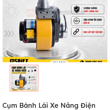
Cụm Bánh Lái Xe Nâng Điện