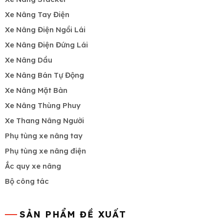
Xe Nâng Tay Điện
Xe Nâng Điện Ngồi Lái
Xe Nâng Điện Đứng Lái
Xe Nâng Dầu
Xe Nâng Bán Tự Động
Xe Nâng Mặt Bàn
Xe Nâng Thùng Phuy
Xe Thang Nâng Người
Phụ tùng xe nâng tay
Phụ tùng xe nâng điện
Ắc quy xe nâng
Bộ công tác
SẢN PHẨM ĐỀ XUẤT