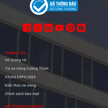
THÔNG TIN
Về chúng tôi
Tin xe nâng Cường Thịnh
VILOG EXPO 2025
Kiến thức xe nâng
Chính sách bảo mật
HỖ TRỢ KHÁCH HÀNG