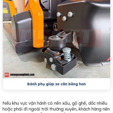
Bánh phụ giúp xe cân bằng hơn
Nếu khu vực vận hành có nền xấu, gồ ghề, dốc nhiều
hoặc phải đi ngoài trời thường xuyên, khách hàng nên