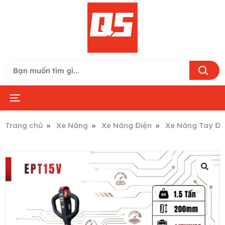
Trang chủ
Xe Nâng
Xe Nâng Điện
Xe Nâng Tay Đi