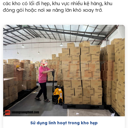
các kho có lối đi hẹp, khu vực nhiều kệ hàng, khu
đóng gói hoặc nơi xe nâng lớn khó xoay trở.
Sử dụng linh hoạt trong kho hẹp