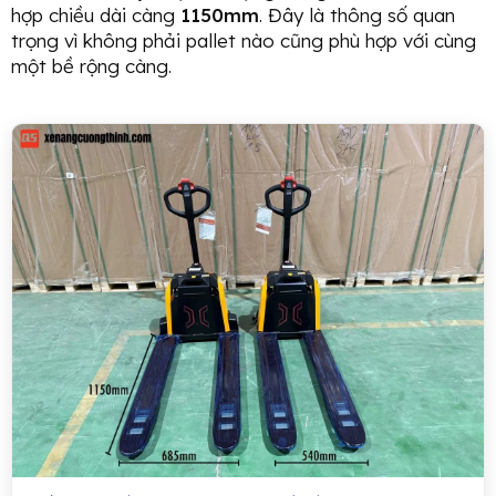
hợp chiều dài càng
1150mm
. Đây là thông số quan
trọng vì không phải pallet nào cũng phù hợp với cùng
một bề rộng càng.