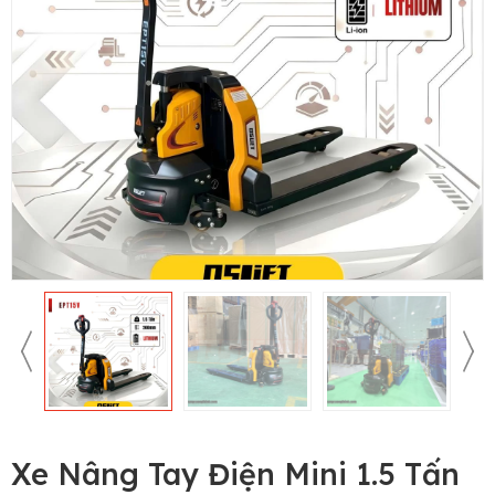
Xe Nâng Tay Điện Mini 1.5 Tấn