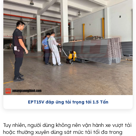
EPT15V đáp ứng tải trọng tới 1.5 Tấn
Tuy nhiên, người dùng không nên vận hành xe vượt tải
hoặc thường xuyên dùng sát mức tải tối đa trong