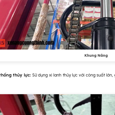
Khung Nâng
thống thủy lực:
Sử dụng xi lanh thủy lực với công suất lớ