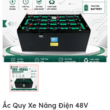
Ắc Quy Xe Nâng Điện 48V