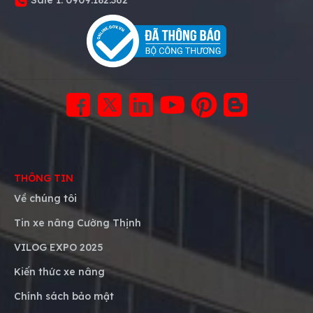
THÔNG TIN
Về chúng tôi
Tin xe nâng Cường Thịnh
VILOG EXPO 2025
Kiến thức xe nâng
Chính sách bảo mật