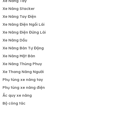
Xe Nâng Tay
Xe Nâng Stacker
Xe Nâng Tay Điện
Xe Nâng Điện Ngồi Lái
Xe Nâng Điện Đứng Lái
Xe Nâng Dầu
Xe Nâng Bán Tự Động
Xe Nâng Mặt Bàn
Xe Nâng Thùng Phuy
Xe Thang Nâng Người
Phụ tùng xe nâng tay
Phụ tùng xe nâng điện
Ắc quy xe nâng
Bộ công tác