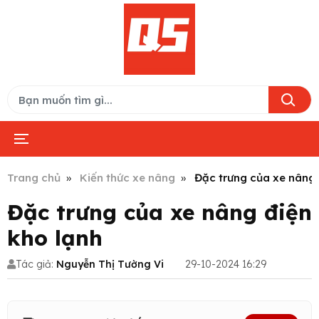
Trang chủ
Kiến thức xe nâng
Đặc trưng của xe nâng 
Đặc trưng của xe nâng điện
kho lạnh
Tác giả:
Nguyễn Thị Tường Vi
29-10-2024 16:29