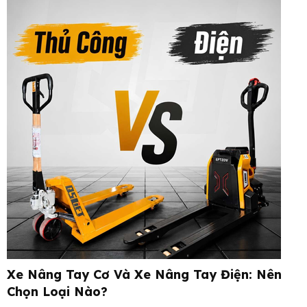
Xe Nâng Tay Cơ Và Xe Nâng Tay Điện: Nên
Chọn Loại Nào?