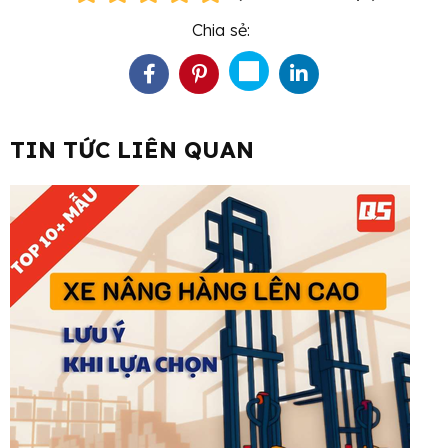
Chia sẻ:
TIN TỨC LIÊN QUAN