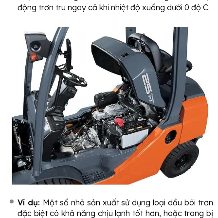
động trơn tru ngay cả khi nhiệt độ xuống dưới 0 độ C.
Ví dụ:
Một số nhà sản xuất sử dụng loại dầu bôi trơn
đặc biệt có khả năng chịu lạnh tốt hơn, hoặc trang bị