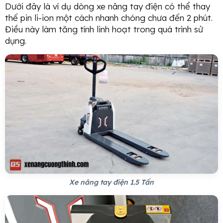
Dưới đây là ví dụ dòng xe nâng tay điện có thể thay
thế pin li-ion một cách nhanh chóng chưa đến 2 phút.
Điều này làm tăng tính linh hoạt trong quá trình sử
dụng.
Xe nâng tay điện 1.5 Tấn