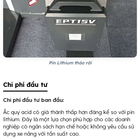
Pin Lithium tháo rời
Chi phí đầu tư
Chi phí đầu tư ban đầu:
Ắc quy acid có giá thành thấp hơn đáng kể so với pin
lithium. Đây là một lựa chọn phù hợp cho các doanh
nghiệp có ngân sách hạn chế hoặc không yêu cầu sử
dụng xe nâng với tần suất cao.