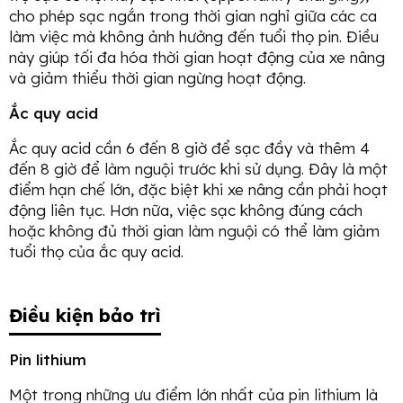
cho phép sạc ngắn trong thời gian nghỉ giữa các ca
làm việc mà không ảnh hưởng đến tuổi thọ pin. Điều
này giúp tối đa hóa thời gian hoạt động của xe nâng
và giảm thiểu thời gian ngừng hoạt động.
Ắc quy acid
Ắc quy acid cần 6 đến 8 giờ để sạc đầy và thêm 4
đến 8 giờ để làm nguội trước khi sử dụng. Đây là một
điểm hạn chế lớn, đặc biệt khi xe nâng cần phải hoạt
động liên tục. Hơn nữa, việc sạc không đúng cách
hoặc không đủ thời gian làm nguội có thể làm giảm
tuổi thọ của ắc quy acid.
Điều kiện bảo trì
Pin lithium
Một trong những ưu điểm lớn nhất của pin lithium là