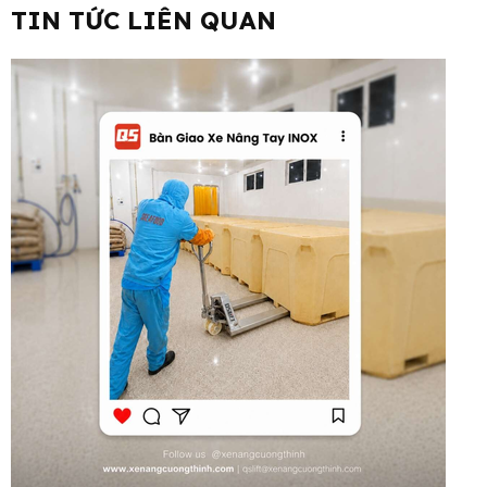
TIN TỨC LIÊN QUAN