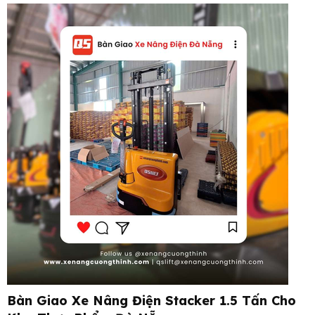
Bàn Giao Xe Nâng Điện Stacker 1.5 Tấn Cho