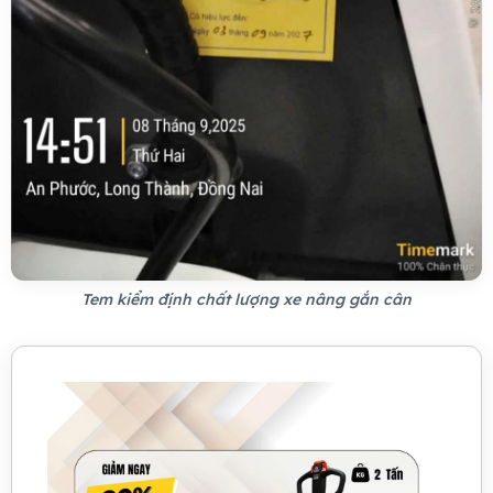
Tem kiểm định chất lượng xe nâng gắn cân