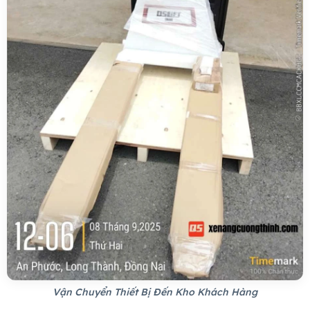
Vận Chuyển Thiết Bị Đến Kho Khách Hàng