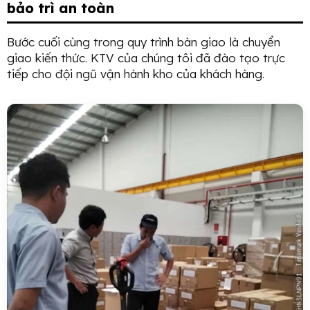
bảo trì an toàn
Bước cuối cùng trong quy trình bàn giao là chuyển
giao kiến thức. KTV của chúng tôi đã đào tạo trực
tiếp cho đội ngũ vận hành kho của khách hàng.