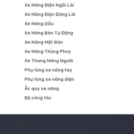
Xe Nâng Điện Ngồi Lái
Xe Nâng Điện Đứng Lái
Xe Nâng Dầu
Xe Nâng Bán Tự Động
Xe Nâng Mặt Bàn
Xe Nâng Thùng Phuy
Xe Thang Nâng Người
Phụ tùng xe nâng tay
Phụ tùng xe nâng điện
Ắc quy xe nâng
Bộ công tác