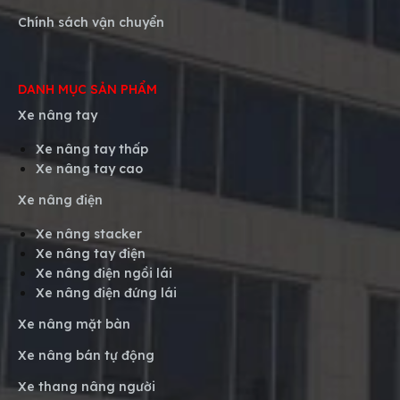
Chính sách vận chuyển
DANH MỤC SẢN PHẨM
Xe nâng tay
Xe nâng tay thấp
Xe nâng tay cao
Xe nâng điện
Xe nâng stacker
Xe nâng tay điện
Xe nâng điện ngồi lái
Xe nâng điện đứng lái
Xe nâng mặt bàn
Xe nâng bán tự động
Xe thang nâng người