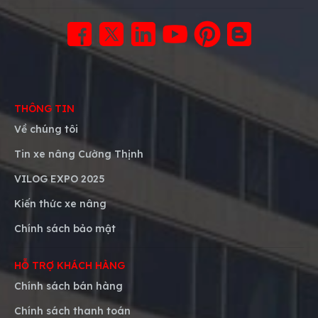
THÔNG TIN
Về chúng tôi
Tin xe nâng Cường Thịnh
VILOG EXPO 2025
Kiến thức xe nâng
Chính sách bảo mật
HỖ TRỢ KHÁCH HÀNG
Chính sách bán hàng
Chính sách thanh toán