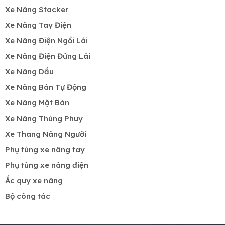
Xe Nâng Stacker
Xe Nâng Tay Điện
Xe Nâng Điện Ngồi Lái
Xe Nâng Điện Đứng Lái
Xe Nâng Dầu
Xe Nâng Bán Tự Động
Xe Nâng Mặt Bàn
Xe Nâng Thùng Phuy
Xe Thang Nâng Người
Phụ tùng xe nâng tay
Phụ tùng xe nâng điện
Ắc quy xe nâng
Bộ công tác